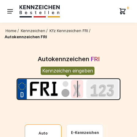
0
Home
/
Kennzeichen
/
Kfz Kennzeichen FRI
/
Autokennzeichen FRI
Autokennzeichen
FRI
Kennzeichen eingeben
E-Kennzeichen
Auto