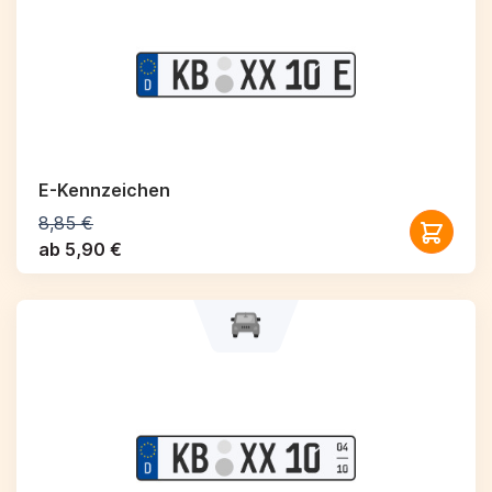
E-Kennzeichen
8,85 €
ab 5,90 €