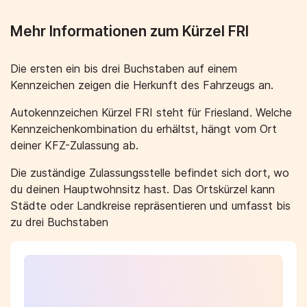
Mehr Informationen zum Kürzel FRI
Die ersten ein bis drei Buchstaben auf einem
Kennzeichen zeigen die Herkunft des Fahrzeugs an.
Autokennzeichen Kürzel FRI steht für Friesland. Welche
Kennzeichenkombination du erhältst, hängt vom Ort
deiner KFZ-Zulassung ab.
Die zuständige Zulassungsstelle befindet sich dort, wo
du deinen Hauptwohnsitz hast. Das Ortskürzel kann
Städte oder Landkreise repräsentieren und umfasst bis
zu drei Buchstaben