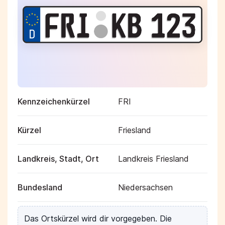
Kennzeichenkürzel
FRI
Kürzel
Friesland
Landkreis, Stadt, Ort
Landkreis Friesland
Bundesland
Niedersachsen
Das Ortskürzel wird dir vorgegeben. Die