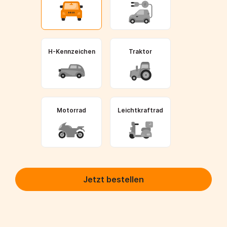
H-Kennzeichen
Traktor
Motorrad
Leichtkraftrad
Jetzt bestellen