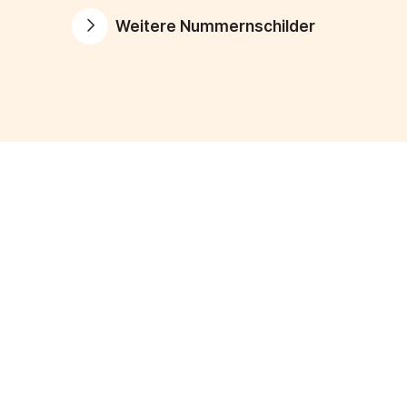
Weitere Nummernschilder