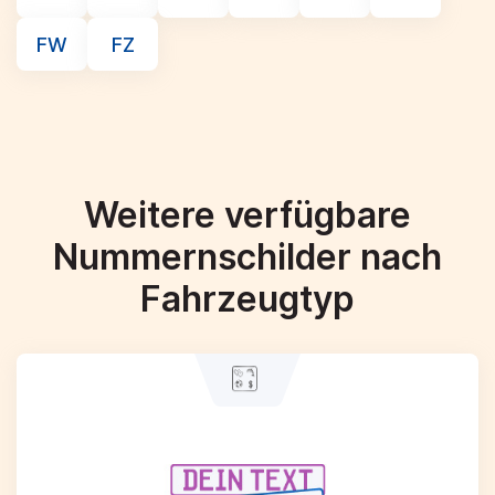
FW
FZ
Weitere verfügbare
Nummernschilder nach
Fahrzeugtyp