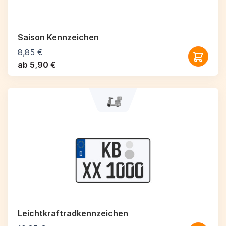
Saison Kennzeichen
8,85 €
ab 5,90 €
Leichtkraftrad­kennzeichen