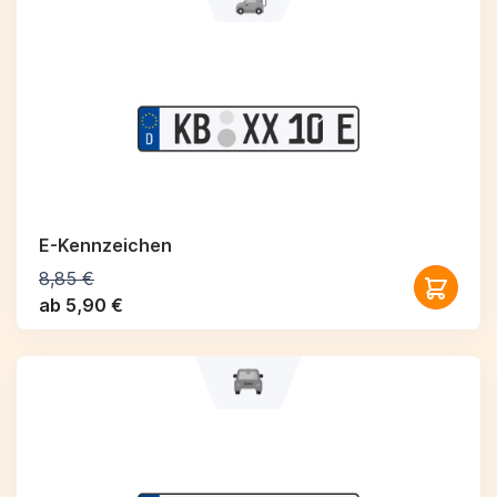
E-Kennzeichen
8,85 €
ab 5,90 €