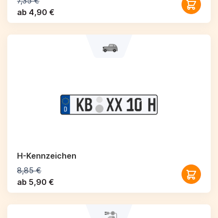
7,35 €
ab 4,90 €
H-Kennzeichen
8,85 €
ab 5,90 €