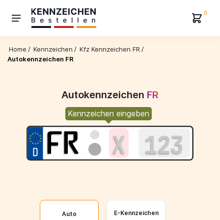
0
Home
/
Kennzeichen
/
Kfz Kennzeichen FR
/
Autokennzeichen FR
Autokennzeichen
FR
Kennzeichen eingeben
E-Kennzeichen
Auto