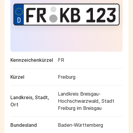
Kennzeichenkürzel
FR
Kürzel
Freiburg
Landkreis Breisgau-
Landkreis, Stadt,
Hochschwarzwald, Stadt
Ort
Freiburg im Breisgau
Bundesland
Baden-Württemberg