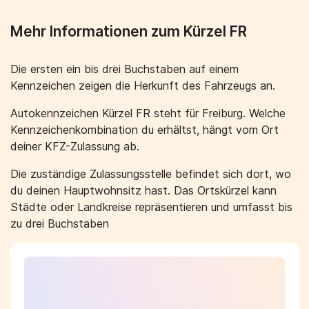
Mehr Informationen zum Kürzel FR
Die ersten ein bis drei Buchstaben auf einem
Kennzeichen zeigen die Herkunft des Fahrzeugs an.
Autokennzeichen Kürzel FR steht für Freiburg. Welche
Kennzeichenkombination du erhältst, hängt vom Ort
deiner KFZ-Zulassung ab.
Die zuständige Zulassungsstelle befindet sich dort, wo
du deinen Hauptwohnsitz hast. Das Ortskürzel kann
Städte oder Landkreise repräsentieren und umfasst bis
zu drei Buchstaben