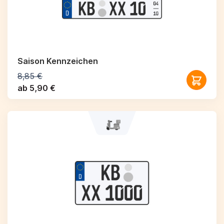
Saison Kennzeichen
8,85 €
ab 5,90 €