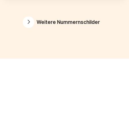
Weitere Nummernschilder