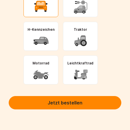
H-Kennzeichen
Traktor
Motorrad
Leichtkraftrad
Jetzt bestellen