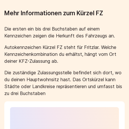
Mehr Informationen zum Kürzel FZ
Die ersten ein bis drei Buchstaben auf einem
Kennzeichen zeigen die Herkunft des Fahrzeugs an.
Autokennzeichen Kürzel FZ steht für Fritzlar. Welche
Kennzeichenkombination du erhältst, hängt vom Ort
deiner KFZ-Zulassung ab.
Die zuständige Zulassungsstelle befindet sich dort, wo
du deinen Hauptwohnsitz hast. Das Ortskürzel kann
Städte oder Landkreise repräsentieren und umfasst bis
zu drei Buchstaben