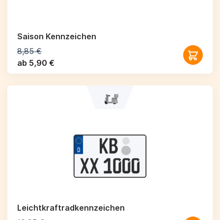
Saison Kennzeichen
8,85 €
ab 5,90 €
Leichtkraftrad­kennzeichen