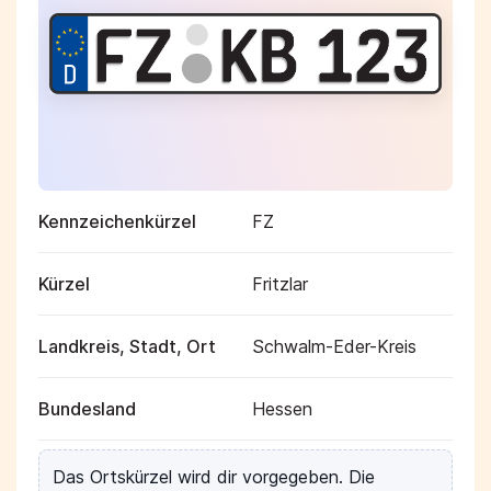
Kennzeichenkürzel
FZ
Kürzel
Fritzlar
Landkreis, Stadt, Ort
Schwalm-Eder-Kreis
Bundesland
Hessen
Das Ortskürzel wird dir vorgegeben. Die