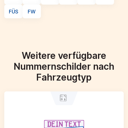
FÜS
FW
Weitere verfügbare
Nummernschilder nach
Fahrzeugtyp