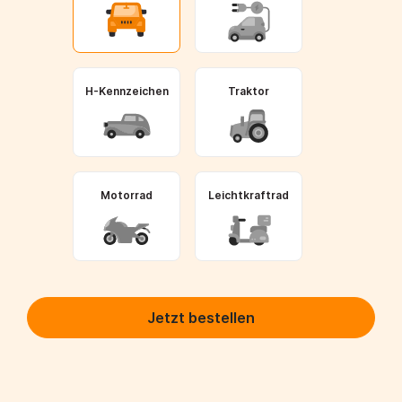
H-Kennzeichen
Traktor
Motorrad
Leichtkraftrad
Jetzt bestellen