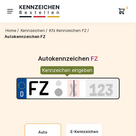
0
Home
/
Kennzeichen
/
Kfz Kennzeichen FZ
/
Autokennzeichen FZ
Autokennzeichen
FZ
Kennzeichen eingeben
E-Kennzeichen
Auto