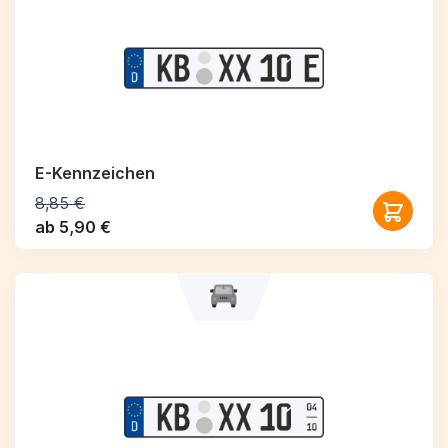
E-Kennzeichen
8,85 €
ab 5,90 €