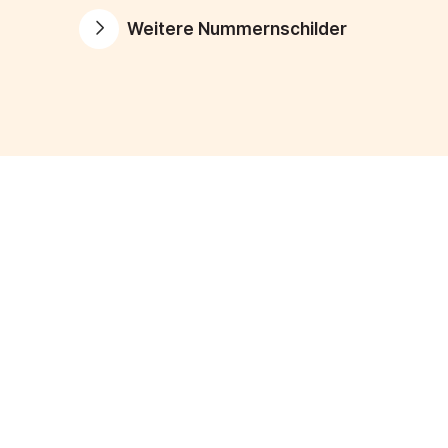
Weitere Nummernschilder