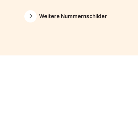
Weitere Nummernschilder