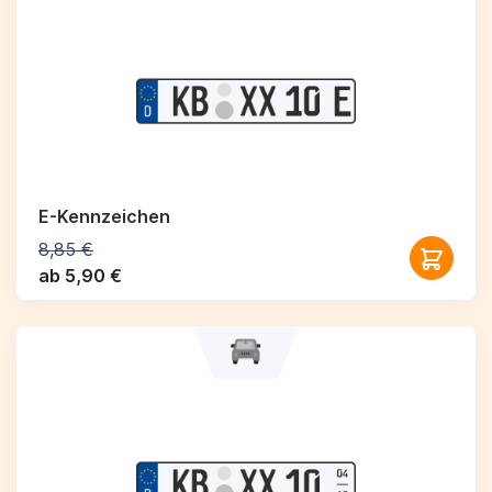
E-Kennzeichen
8,85 €
ab 5,90 €