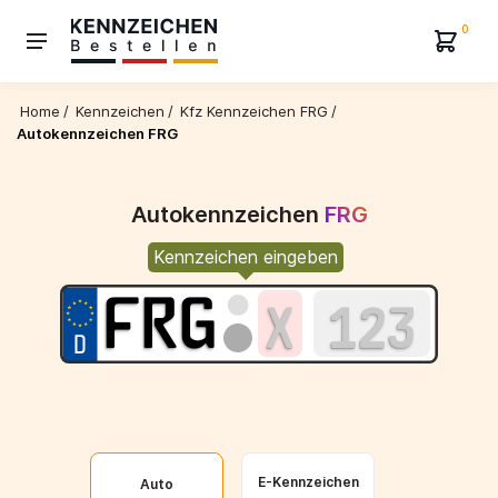
0
Home
/
Kennzeichen
/
Kfz Kennzeichen FRG
/
Autokennzeichen FRG
Autokennzeichen
FRG
Kennzeichen eingeben
E-Kennzeichen
Auto