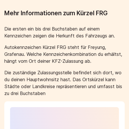
Mehr Informationen zum Kürzel FRG
Die ersten ein bis drei Buchstaben auf einem
Kennzeichen zeigen die Herkunft des Fahrzeugs an.
Autokennzeichen Kürzel FRG steht für Freyung,
Grafenau. Welche Kennzeichenkombination du erhältst,
hängt vom Ort deiner KFZ-Zulassung ab.
Die zuständige Zulassungsstelle befindet sich dort, wo
du deinen Hauptwohnsitz hast. Das Ortskürzel kann
Städte oder Landkreise repräsentieren und umfasst bis
zu drei Buchstaben