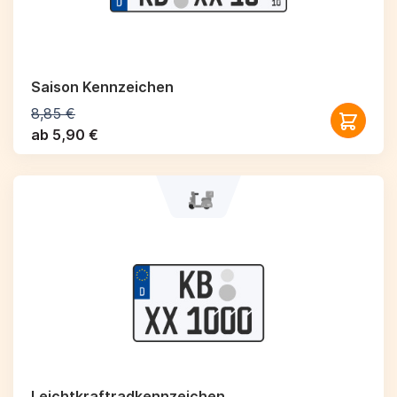
Saison Kennzeichen
8,85 €
ab 5,90 €
Leichtkraftrad­kennzeichen