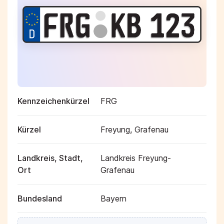
Kennzeichenkürzel
FRG
Kürzel
Freyung, Grafenau
Landkreis, Stadt,
Landkreis Freyung-
Ort
Grafenau
Bundesland
Bayern