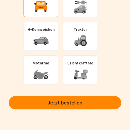
H-Kennzeichen
Traktor
Motorrad
Leichtkraftrad
Jetzt bestellen