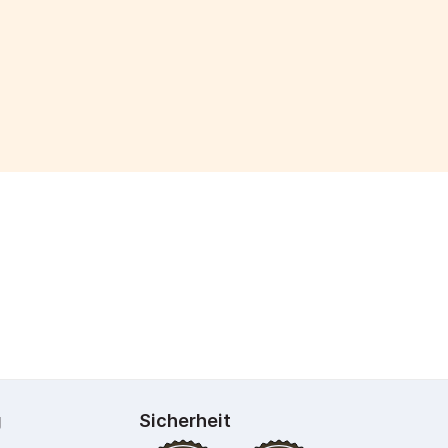
g
Sicherheit