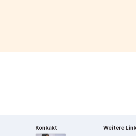
Konkakt
Weitere Lin