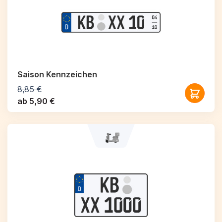
Saison Kennzeichen
8,85 €
ab 5,90 €