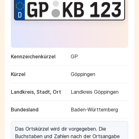
Kennzeichenkürzel
GP
Kürzel
Göppingen
Landkreis, Stadt, Ort
Landkreis Göppingen
Bundesland
Baden-Württemberg
Das Ortskürzel wird dir vorgegeben. Die
Buchstaben und Zahlen nach der Ortsangabe