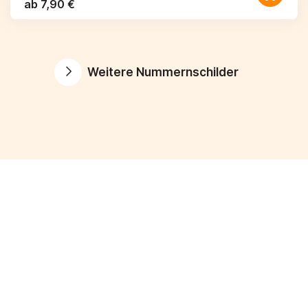
ab 7,90 €
Weitere Nummernschilder