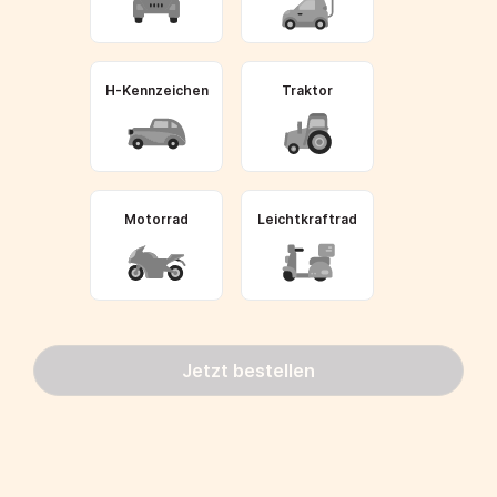
H-Kennzeichen
Traktor
Motorrad
Leichtkraftrad
Jetzt bestellen