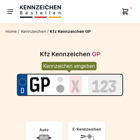
0
Home
/
Kennzeichen
/
Kfz Kennzeichen GP
Kfz Kennzeichen
GP
Kennzeichen eingeben
E-Kennzeichen
Auto