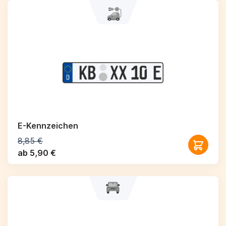
E-Kennzeichen
8,85 €
ab 5,90 €