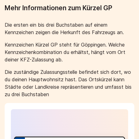
Mehr Informationen zum Kürzel GP
Die ersten ein bis drei Buchstaben auf einem
Kennzeichen zeigen die Herkunft des Fahrzeugs an.
Kennzeichen Kürzel GP steht für Göppingen. Welche
Kennzeichenkombination du erhältst, hängt vom Ort
deiner KFZ-Zulassung ab.
Die zuständige Zulassungsstelle befindet sich dort, wo
du deinen Hauptwohnsitz hast. Das Ortskürzel kann
Städte oder Landkreise repräsentieren und umfasst bis
zu drei Buchstaben