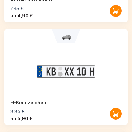
7,35 €
ab 4,90 €
H-Kennzeichen
8,85 €
ab 5,90 €