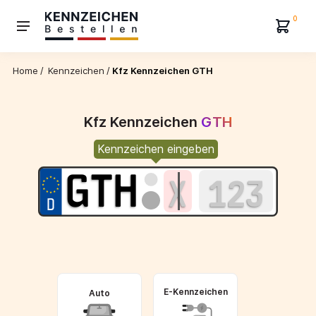
0
Home
/
Kennzeichen
/
Kfz Kennzeichen GTH
Kfz Kennzeichen
GTH
Kennzeichen eingeben
E-Kennzeichen
Auto