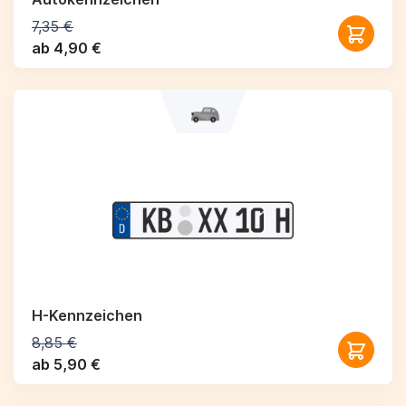
7,35 €
ab 4,90 €
H-Kennzeichen
8,85 €
ab 5,90 €