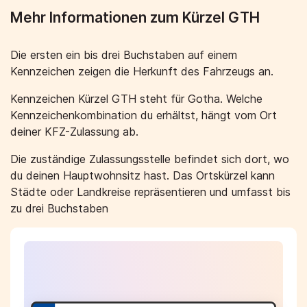
Mehr Informationen zum Kürzel GTH
Die ersten ein bis drei Buchstaben auf einem
Kennzeichen zeigen die Herkunft des Fahrzeugs an.
Kennzeichen Kürzel GTH steht für Gotha. Welche
Kennzeichenkombination du erhältst, hängt vom Ort
deiner KFZ-Zulassung ab.
Die zuständige Zulassungsstelle befindet sich dort, wo
du deinen Hauptwohnsitz hast. Das Ortskürzel kann
Städte oder Landkreise repräsentieren und umfasst bis
zu drei Buchstaben