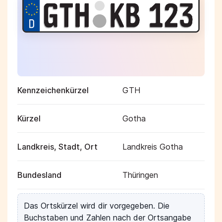
Kennzeichenkürzel
GTH
Kürzel
Gotha
Landkreis, Stadt, Ort
Landkreis Gotha
Bundesland
Thüringen
Das Ortskürzel wird dir vorgegeben. Die
Buchstaben und Zahlen nach der Ortsangabe