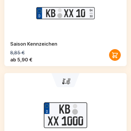
Saison Kennzeichen
8,85 €
ab 5,90 €