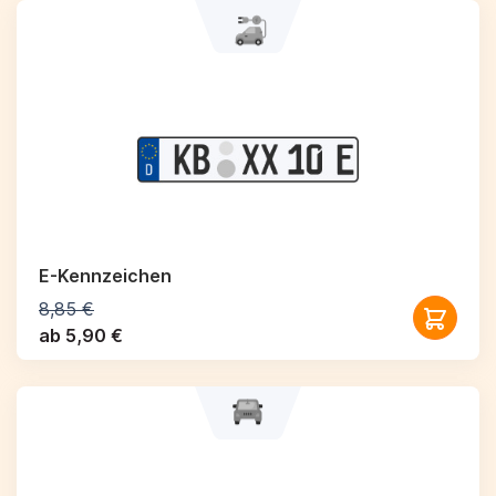
E-Kennzeichen
8,85 €
ab 5,90 €