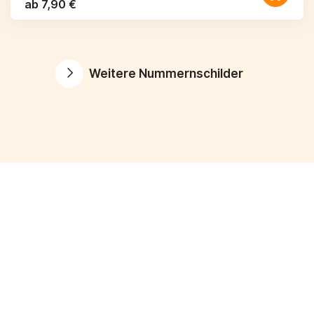
ab 7,90 €
Weitere Nummernschilder