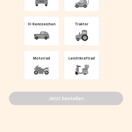
H-Kennzeichen
Traktor
Motorrad
Leichtkraftrad
Jetzt bestellen