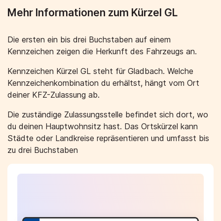
Mehr Informationen zum Kürzel GL
Die ersten ein bis drei Buchstaben auf einem
Kennzeichen zeigen die Herkunft des Fahrzeugs an.
Kennzeichen Kürzel GL steht für Gladbach. Welche
Kennzeichenkombination du erhältst, hängt vom Ort
deiner KFZ-Zulassung ab.
Die zuständige Zulassungsstelle befindet sich dort, wo
du deinen Hauptwohnsitz hast. Das Ortskürzel kann
Städte oder Landkreise repräsentieren und umfasst bis
zu drei Buchstaben