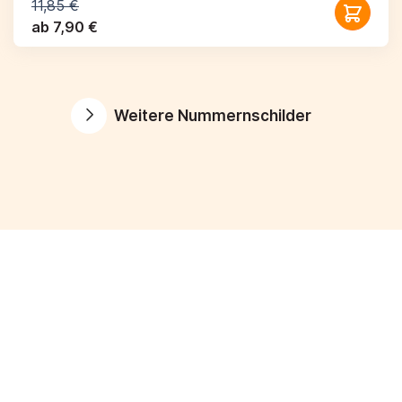
11,85 €
ab 7,90 €
Weitere Nummernschilder