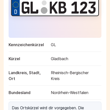
Kennzeichenkürzel
GL
Kürzel
Gladbach
Landkreis, Stadt,
Rheinisch-Bergischer
Ort
Kreis
Bundesland
Nordrhein-Westfalen
Das Ortskürzel wird dir vorgegeben. Die