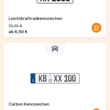
Leichtkraftrad­kennzeichen
10,35 €
ab 6,90 €
Carbon Kennzeichen