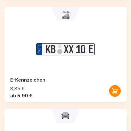
E-Kennzeichen
8,85 €
ab 5,90 €