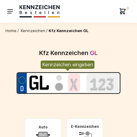
0
Home
/
Kennzeichen
/
Kfz Kennzeichen GL
Kfz Kennzeichen
GL
Kennzeichen eingeben
E-Kennzeichen
Auto