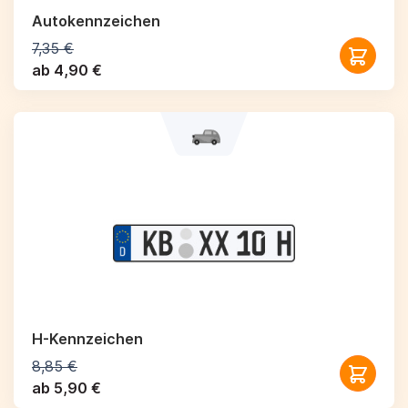
Autokennzeichen
7,35 €
ab 4,90 €
H-Kennzeichen
8,85 €
ab 5,90 €