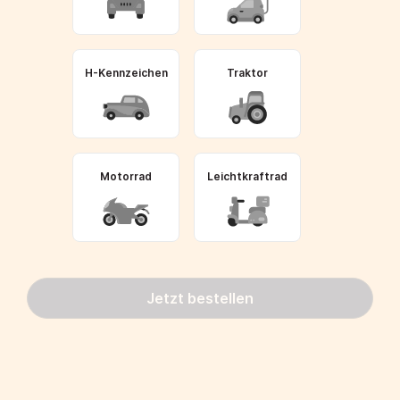
H-Kennzeichen
Traktor
Motorrad
Leichtkraftrad
Jetzt bestellen