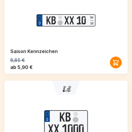
Saison Kennzeichen
8,85 €
ab 5,90 €