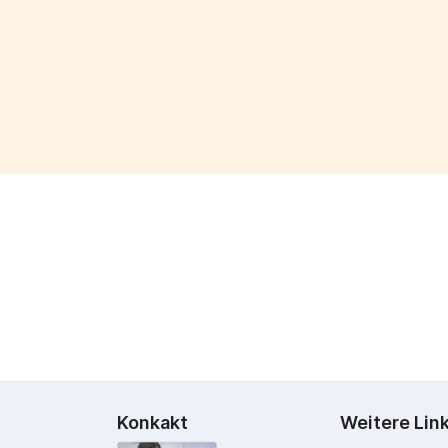
Konkakt
Weitere Lin