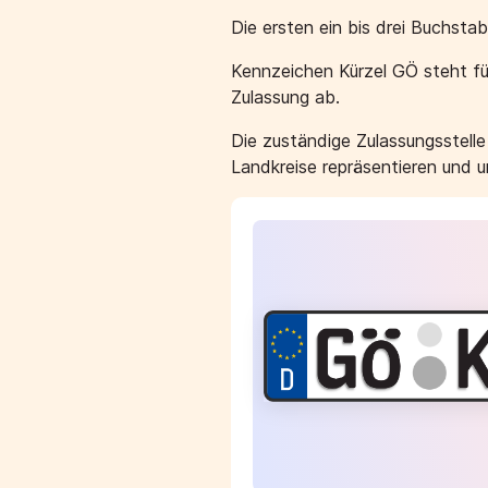
Die ersten ein bis drei Buchst
Kennzeichen Kürzel GÖ steht fü
Zulassung ab.
Die zuständige Zulassungsstell
Landkreise repräsentieren und 