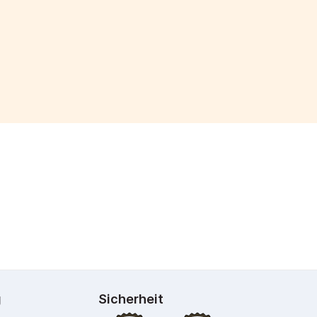
g
Sicherheit