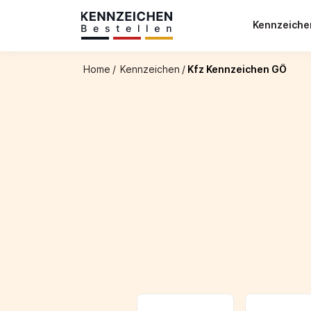
Kennzeich
Home
/
Kennzeichen
/
Kfz Kennzeichen GÖ