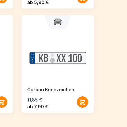
ab 5,90 €
Carbon Kennzeichen
11,85 €
ab 7,90 €