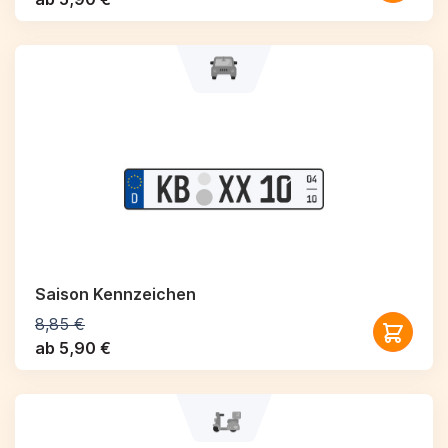
Saison Kennzeichen
8,85 €
ab 5,90 €