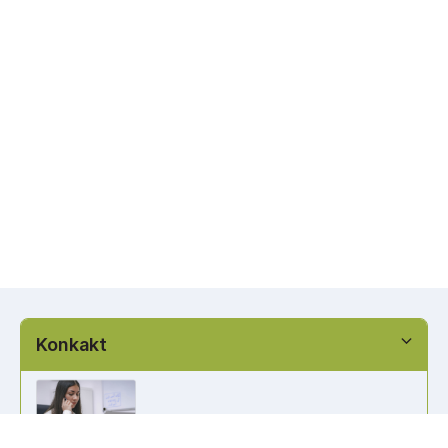
Konkakt