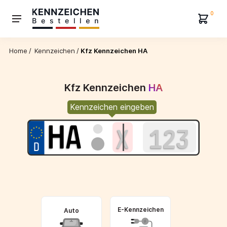
0
Home
/
Kennzeichen
/
Kfz Kennzeichen HA
Kfz Kennzeichen
HA
Kennzeichen eingeben
E-Kennzeichen
Auto