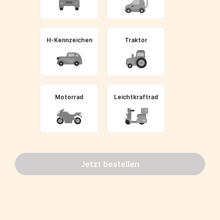
H-Kennzeichen
Traktor
Motorrad
Leichtkraftrad
Jetzt bestellen