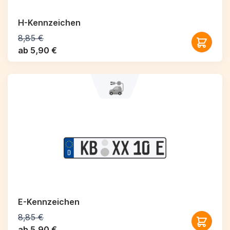
H-Kennzeichen
8,85 €
ab 5,90 €
E-Kennzeichen
8,85 €
ab 5,90 €