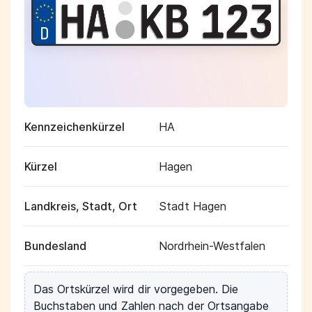
Kennzeichenkürzel
HA
Kürzel
Hagen
Landkreis, Stadt, Ort
Stadt Hagen
Bundesland
Nordrhein-Westfalen
Das Ortskürzel wird dir vorgegeben. Die
Buchstaben und Zahlen nach der Ortsangabe