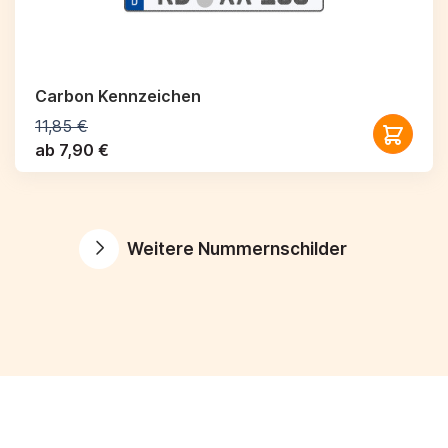
Carbon Kennzeichen
11,85 €
ab 7,90 €
Weitere Nummernschilder