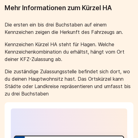
Mehr Informationen zum Kürzel HA
Die ersten ein bis drei Buchstaben auf einem
Kennzeichen zeigen die Herkunft des Fahrzeugs an.
Kennzeichen Kürzel HA steht für Hagen. Welche
Kennzeichenkombination du erhältst, hängt vom Ort
deiner KFZ-Zulassung ab.
Die zuständige Zulassungsstelle befindet sich dort, wo
du deinen Hauptwohnsitz hast. Das Ortskürzel kann
Städte oder Landkreise repräsentieren und umfasst bis
zu drei Buchstaben