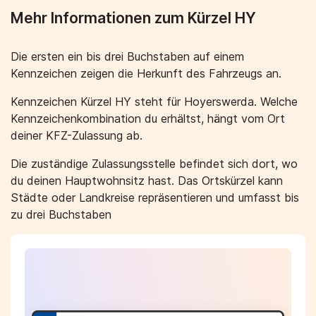
Mehr Informationen zum Kürzel HY
Die ersten ein bis drei Buchstaben auf einem
Kennzeichen zeigen die Herkunft des Fahrzeugs an.
Kennzeichen Kürzel HY steht für Hoyerswerda. Welche
Kennzeichenkombination du erhältst, hängt vom Ort
deiner KFZ-Zulassung ab.
Die zuständige Zulassungsstelle befindet sich dort, wo
du deinen Hauptwohnsitz hast. Das Ortskürzel kann
Städte oder Landkreise repräsentieren und umfasst bis
zu drei Buchstaben