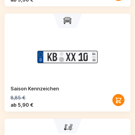
Saison Kennzeichen
8,85 €
ab 5,90 €