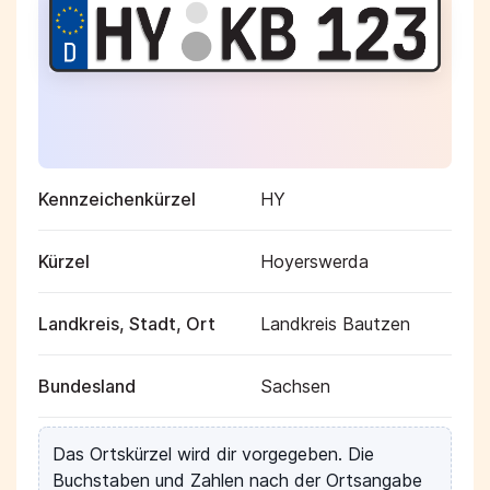
Kennzeichenkürzel
HY
Kürzel
Hoyerswerda
Landkreis, Stadt, Ort
Landkreis Bautzen
Bundesland
Sachsen
Das Ortskürzel wird dir vorgegeben. Die
Buchstaben und Zahlen nach der Ortsangabe