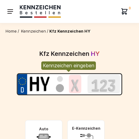
0
Home
/
Kennzeichen
/
Kfz Kennzeichen HY
Kfz Kennzeichen
HY
Kennzeichen eingeben
E-Kennzeichen
Auto