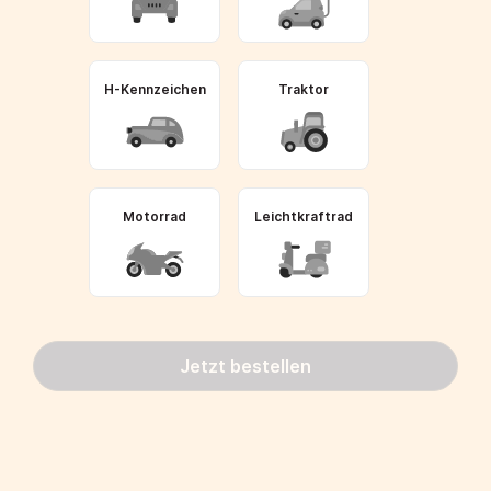
H-Kennzeichen
Traktor
Motorrad
Leichtkraftrad
Jetzt bestellen