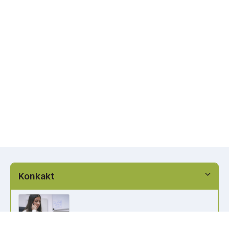
Konkakt