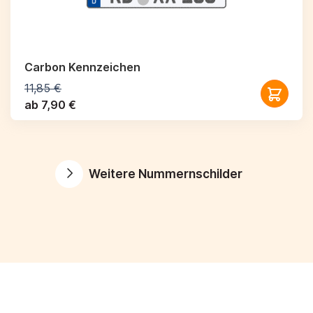
Carbon Kennzeichen
11,85 €
ab 7,90 €
Weitere Nummernschilder