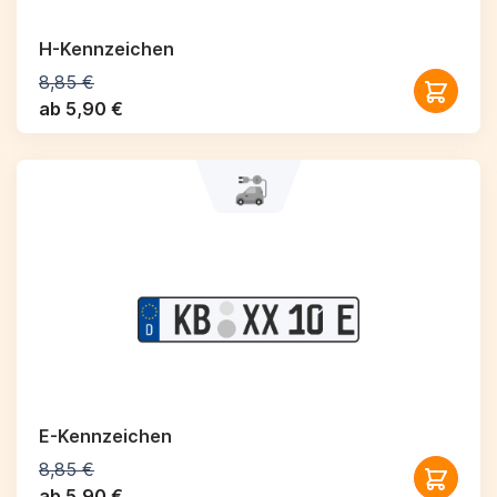
H-Kennzeichen
8,85 €
ab 5,90 €
E-Kennzeichen
8,85 €
ab 5,90 €