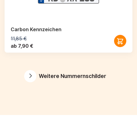
Carbon Kennzeichen
11,85 €
ab 7,90 €
Weitere Nummernschilder