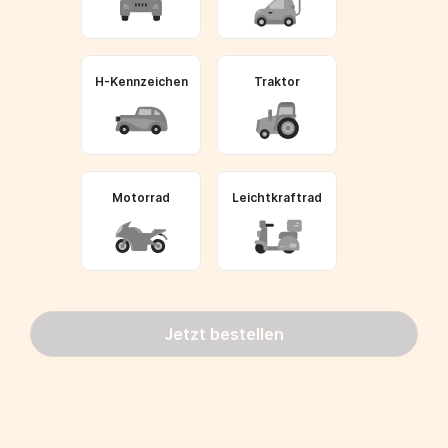
H-Kennzeichen
Traktor
Motorrad
Leichtkraftrad
Jetzt bestellen