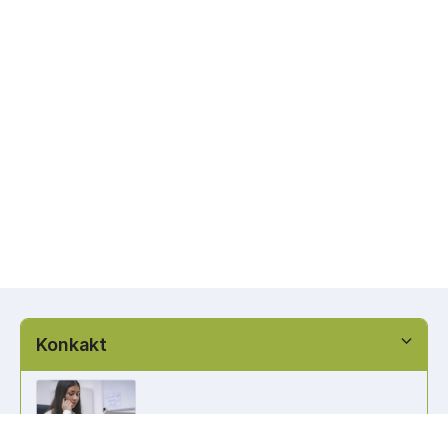
Konkakt