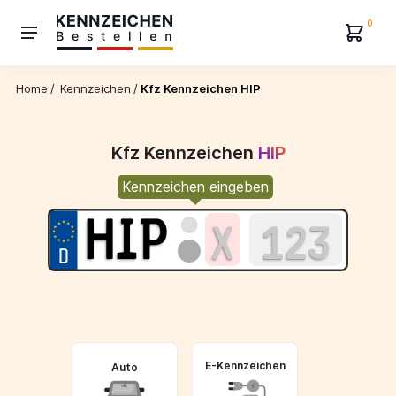
0
Home
/
Kennzeichen
/
Kfz Kennzeichen HIP
Kfz Kennzeichen
HIP
Kennzeichen eingeben
E-Kennzeichen
Auto