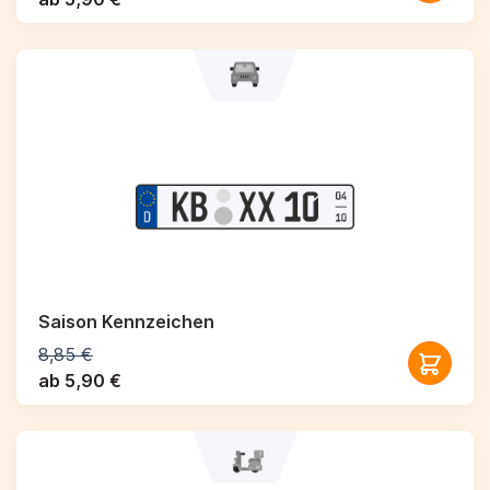
Saison Kennzeichen
8,85 €
ab 5,90 €