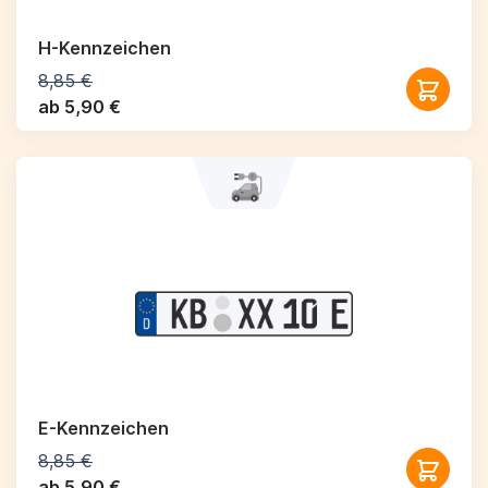
H-Kennzeichen
8,85 €
ab 5,90 €
E-Kennzeichen
8,85 €
ab 5,90 €