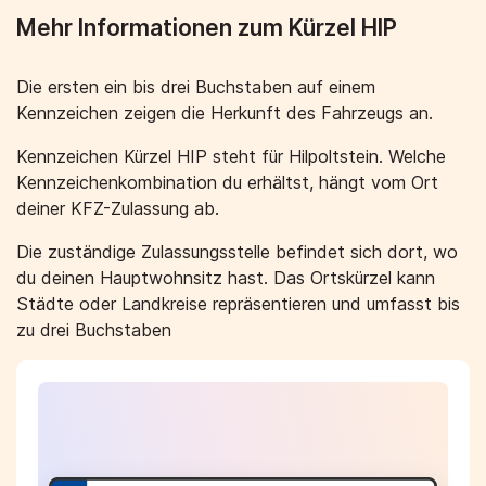
Mehr Informationen zum Kürzel HIP
Die ersten ein bis drei Buchstaben auf einem
Kennzeichen zeigen die Herkunft des Fahrzeugs an.
Kennzeichen Kürzel HIP steht für Hilpoltstein. Welche
Kennzeichenkombination du erhältst, hängt vom Ort
deiner KFZ-Zulassung ab.
Die zuständige Zulassungsstelle befindet sich dort, wo
du deinen Hauptwohnsitz hast. Das Ortskürzel kann
Städte oder Landkreise repräsentieren und umfasst bis
zu drei Buchstaben