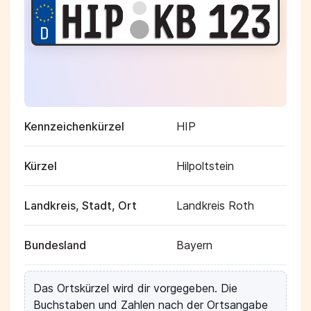
Kennzeichenkürzel
HIP
Kürzel
Hilpoltstein
Landkreis, Stadt, Ort
Landkreis Roth
Bundesland
Bayern
Das Ortskürzel wird dir vorgegeben. Die
Buchstaben und Zahlen nach der Ortsangabe