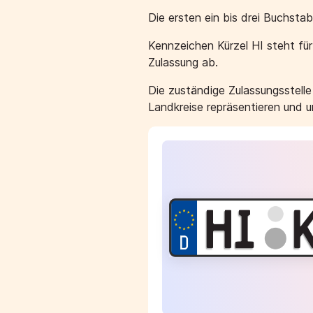
Die ersten ein bis drei Buchst
Kennzeichen Kürzel HI steht fü
Zulassung ab.
Die zuständige Zulassungsstell
Landkreise repräsentieren und 