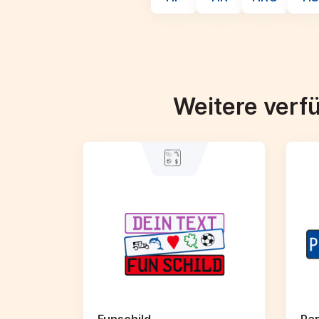
Weitere verf