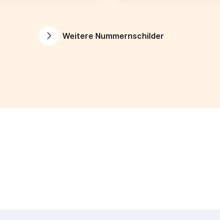
Weitere Nummernschilder