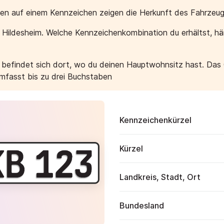
aben auf einem Kennzeichen zeigen die Herkunft des Fahrzeug
r Hildesheim. Welche Kennzeichenkombination du erhältst, h
e befindet sich dort, wo du deinen Hauptwohnsitz hast. Das
umfasst bis zu drei Buchstaben
Kennzeichenkürzel
Kürzel
Landkreis, Stadt, Ort
Bundesland