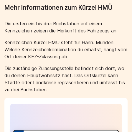
Mehr Informationen zum Kürzel HMÜ
Die ersten ein bis drei Buchstaben auf einem
Kennzeichen zeigen die Herkunft des Fahrzeugs an.
Kennzeichen Kürzel HMÜ steht für Hann. Münden.
Welche Kennzeichenkombination du erhältst, hängt vom
Ort deiner KFZ-Zulassung ab.
Die zuständige Zulassungsstelle befindet sich dort, wo
du deinen Hauptwohnsitz hast. Das Ortskürzel kann
Städte oder Landkreise repräsentieren und umfasst bis
zu drei Buchstaben