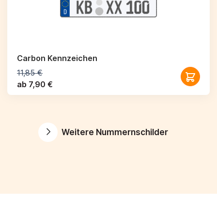
Carbon Kennzeichen
11,85 €
ab 7,90 €
Weitere Nummernschilder