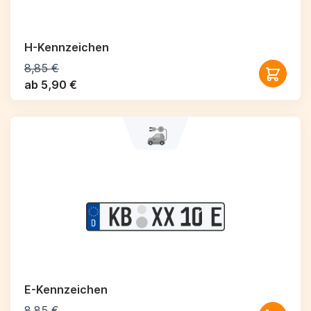
H-Kennzeichen
8,85 €
ab 5,90 €
E-Kennzeichen
8,85 €