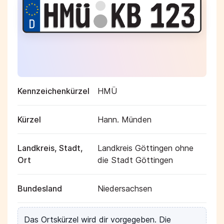
Kennzeichenkürzel
HMÜ
Kürzel
Hann. Münden
Landkreis, Stadt,
Landkreis Göttingen ohne
Ort
die Stadt Göttingen
Bundesland
Niedersachsen
Das Ortskürzel wird dir vorgegeben. Die