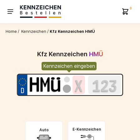
0
Home
/
Kennzeichen
/
Kfz Kennzeichen HMÜ
Kfz Kennzeichen
HMÜ
Kennzeichen eingeben
E-Kennzeichen
Auto