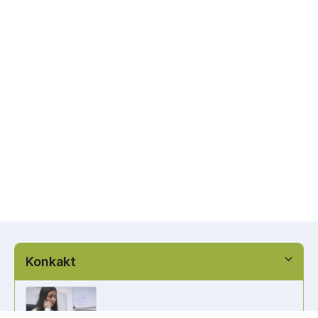
Konkakt