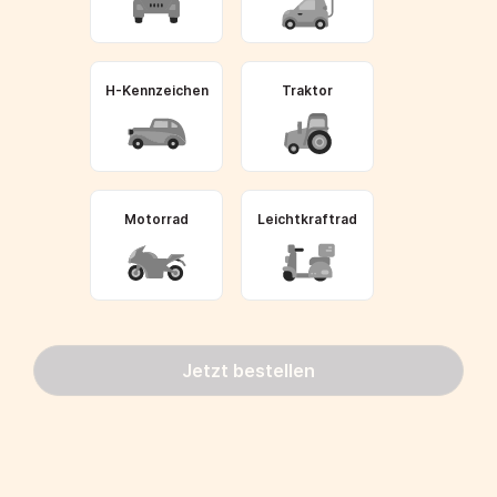
H-Kennzeichen
Traktor
Motorrad
Leichtkraftrad
Jetzt bestellen