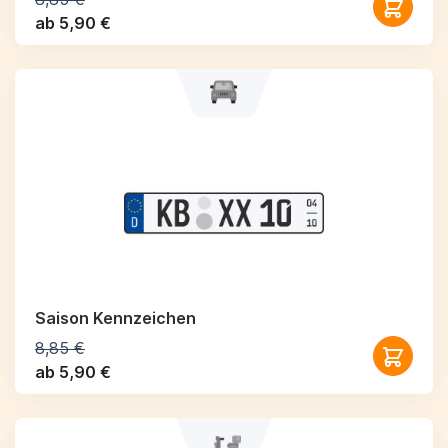
ab 5,90 €
Saison Kennzeichen
8,85 €
ab 5,90 €