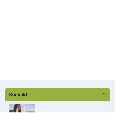
Konkakt