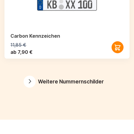
Carbon Kennzeichen
11,85 €
ab 7,90 €
Weitere Nummernschilder