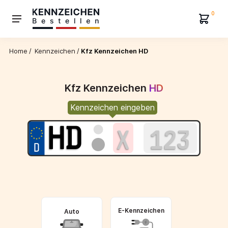
0
Home
/
Kennzeichen
/
Kfz Kennzeichen HD
Kfz Kennzeichen
HD
Kennzeichen eingeben
E-Kennzeichen
Auto