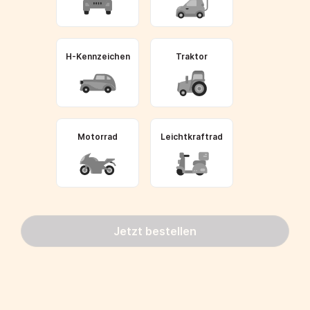
H-Kennzeichen
Traktor
Motorrad
Leichtkraftrad
Jetzt bestellen