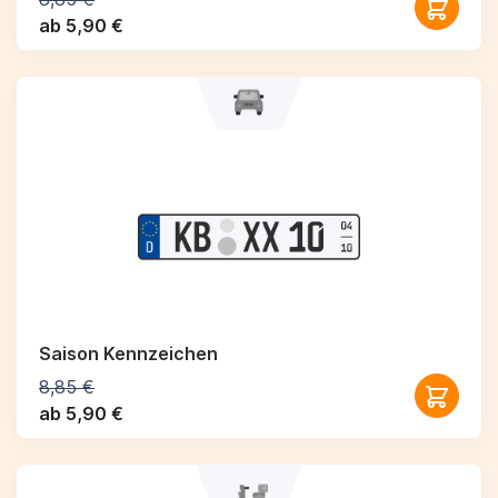
ab 5,90 €
Saison Kennzeichen
8,85 €
ab 5,90 €