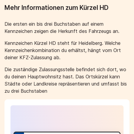
Mehr Informationen zum Kürzel HD
Die ersten ein bis drei Buchstaben auf einem
Kennzeichen zeigen die Herkunft des Fahrzeugs an.
Kennzeichen Kürzel HD steht für Heidelberg. Welche
Kennzeichenkombination du erhältst, hängt vom Ort
deiner KFZ-Zulassung ab.
Die zuständige Zulassungsstelle befindet sich dort, wo
du deinen Hauptwohnsitz hast. Das Ortskürzel kann
Städte oder Landkreise repräsentieren und umfasst bis
zu drei Buchstaben