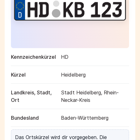
Kennzeichenkürzel
HD
Kürzel
Heidelberg
Landkreis, Stadt,
Stadt Heidelberg, Rhein-
Ort
Neckar-Kreis
Bundesland
Baden-Württemberg
Das Ortskürzel wird dir vorgegeben. Die