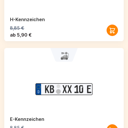
H-Kennzeichen
8,85 €
ab 5,90 €
E-Kennzeichen
8,85 €